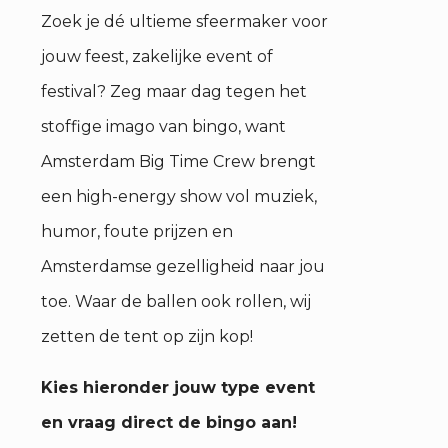
Zoek je dé ultieme sfeermaker voor
jouw feest, zakelijke event of
festival? Zeg maar dag tegen het
stoffige imago van bingo, want
Amsterdam Big Time Crew brengt
een high-energy show vol muziek,
humor, foute prijzen en
Amsterdamse gezelligheid naar jou
toe. Waar de ballen ook rollen, wij
zetten de tent op zijn kop!
Kies hieronder jouw type event
en vraag direct de bingo aan!