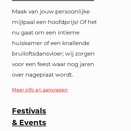
Maak van jouw persoonlijke
mijlpaal een hoofdprijs! Of het
nu gaat om een intieme
huiskamer of een knallende
bruiloftsdansvloer; wij zorgen
voor een feest waar nog jaren
over nagepraat wordt.
Meer info en aanvragen
Festivals
& Events