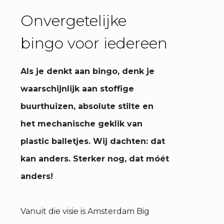
Onvergetelijke
bingo voor iedereen
Als je denkt aan bingo, denk je
waarschijnlijk aan stoffige
buurthuizen, absolute stilte en
het mechanische geklik van
plastic balletjes. Wij dachten: dat
kan anders. Sterker nog, dat móét
anders!
Vanuit die visie is Amsterdam Big