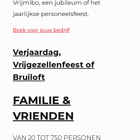
Vrijmibo, een jubileum of het
jaarlijkse personeelsfeest.
Boek voor jouw bedrijf
Verjaardag,
Vrijgezellenfeest of
Bruiloft
FAMILIE &
VRIENDEN
VAN 20 TOT 750 PERSONEN