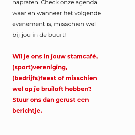
napraten. Check onze agenda
waar en wanneer het volgende
evenement is, misschien wel
bij jou in de buurt!
Wil je ons in jouw stamcafé,
(sport)vereniging,
(bedrijfs)feest of misschien
wel op je bruiloft hebben?
Stuur ons dan gerust een
berichtje.