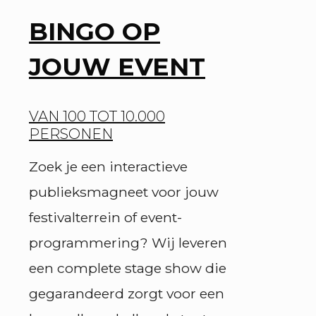
BINGO OP
JOUW EVENT
VAN 100 TOT 10.000
PERSONEN
Zoek je een interactieve
publieksmagneet voor jouw
festivalterrein of event-
programmering? Wij leveren
een complete stage show die
gegarandeerd zorgt voor een