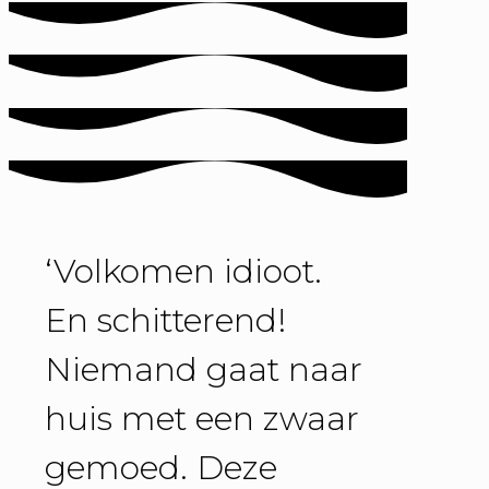
‘Volkomen idioot.
En schitterend!
Niemand gaat naar
huis met een zwaar
gemoed. Deze