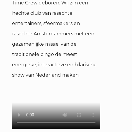
Time Crew geboren. Wij zijn een
hechte club van rasechte
entertainers, sfeermakers en
rasechte Amsterdammers met één
gezamenlijke missie: van de
traditionele bingo de meest
energieke, interactieve en hilarische
show van Nederland maken.