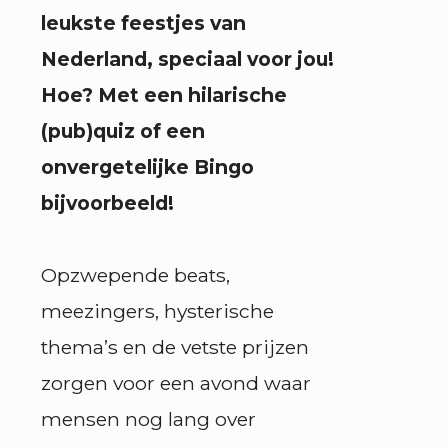
leukste feestjes van
Nederland, speciaal voor jou!
Hoe? Met een hilarische
(pub)quiz of een
onvergetelijke Bingo
bijvoorbeeld!
Opzwepende beats,
meezingers, hysterische
thema’s en de vetste prijzen
zorgen voor een avond waar
mensen nog lang over