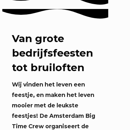
Van grote
bedrijfsfeesten
tot bruiloften
Wij vinden het leven een
feestje, en maken het leven
mooier met de leukste
feestjes! De Amsterdam Big
Time Crew organiseert de