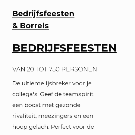
Bedrijfsfeesten
& Borrels
BEDRIJFSFEESTEN
VAN 20 TOT 750 PERSONEN
De ultieme ijsbreker voor je
collega's. Geef de teamspirit
een boost met gezonde
rivaliteit, meezingers en een
hoop gelach. Perfect voor de