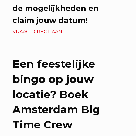
de mogelijkheden en
claim jouw datum!
VRAAG DIRECT AAN
Een feestelijke
bingo op jouw
locatie? Boek
Amsterdam Big
Time Crew